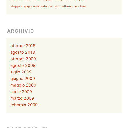
viaggio in giappone in autunno
vita notturna
yoshino
ARCHIVIO
ottobre 2015
agosto 2013
ottobre 2009
agosto 2009
luglio 2009
giugno 2009
maggio 2009
aprile 2009
marzo 2009
febbraio 2009