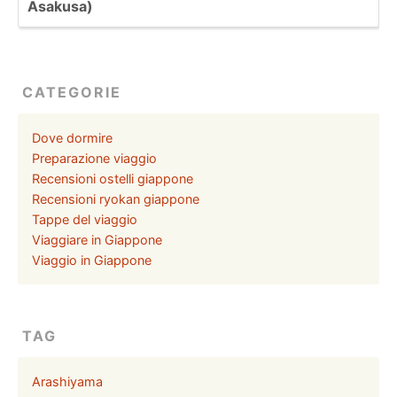
Asakusa)
CATEGORIE
Dove dormire
Preparazione viaggio
Recensioni ostelli giappone
Recensioni ryokan giappone
Tappe del viaggio
Viaggiare in Giappone
Viaggio in Giappone
TAG
Arashiyama