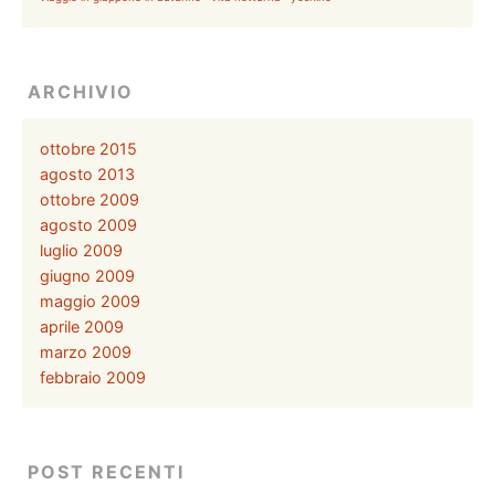
ARCHIVIO
ottobre 2015
agosto 2013
ottobre 2009
agosto 2009
luglio 2009
giugno 2009
maggio 2009
aprile 2009
marzo 2009
febbraio 2009
POST RECENTI