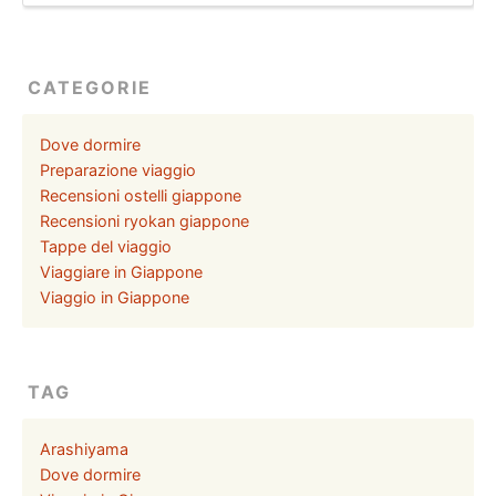
CATEGORIE
Dove dormire
Preparazione viaggio
Recensioni ostelli giappone
Recensioni ryokan giappone
Tappe del viaggio
Viaggiare in Giappone
Viaggio in Giappone
TAG
Arashiyama
Dove dormire