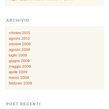
ARCHIVIO
ottobre 2015
agosto 2013
ottobre 2009
agosto 2009
luglio 2009
giugno 2009
maggio 2009
aprile 2009
marzo 2009
febbraio 2009
POST RECENTI