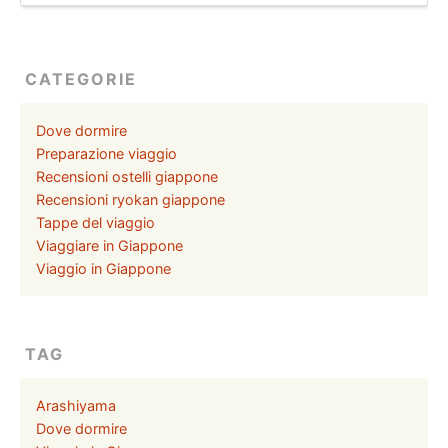
CATEGORIE
Dove dormire
Preparazione viaggio
Recensioni ostelli giappone
Recensioni ryokan giappone
Tappe del viaggio
Viaggiare in Giappone
Viaggio in Giappone
TAG
Arashiyama
Dove dormire