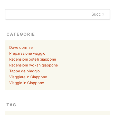
Succ »
CATEGORIE
Dove dormire
Preparazione viaggio
Recensioni ostelli giappone
Recensioni ryokan giappone
Tappe del viaggio
Viaggiare in Giappone
Viaggio in Giappone
TAG